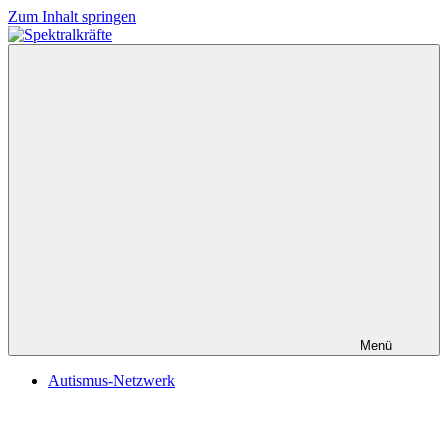
Zum Inhalt springen
Spektralkräfte
Menü
Autismus-Netzwerk