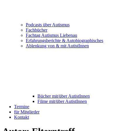
Podcasts über Autismus
Fachbücher
Fachtag Autismus Liebenau
Erfahrungsberichte & Autobiographisches
Ablenkung von & mit AutistInnen
Bücher mit/über AutistInnen
Filme mit/über AutistInnen
Termine
für Mitglieder
Kontakt