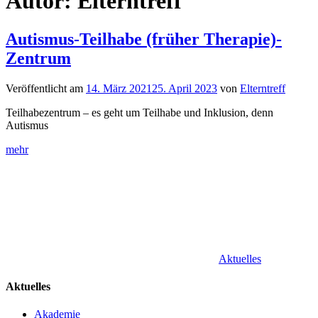
Autor:
Elterntreff
Autismus-Teilhabe (früher Therapie)-
Zentrum
Veröffentlicht am
14. März 2021
25. April 2023
von
Elterntreff
Teilhabezentrum – es geht um Teilhabe und Inklusion, denn
Autismus
mehr
Aktuelles
Aktuelles
Akademie