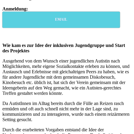
Anmeldung:
EMAIL
Wie kam es zur Idee der inklusiven Jugendgruppe und Start
des Projektes
Ausgehend von dem Wunsch einer jugendlichen Autistin nach
Möglichkeiten, mehr eigene Sozialkontakte erleben zu können, und
Austausch und Erlebnisse mit gleichaltrigen Peers zu haben, wie es
für andere Jugendliche mit dem gemeinsamen Diskobesuch,
Kinobesuch etc. üblich ist, hat sich der Verein gemeinsam mit der
Ideengeberin auf den Weg gemacht, wie ein Autisten-gerechtes
Treffen gestaltet werden könnte.
Da AutistInnen im Alltag bereits durch die Fülle an Reizen rasch
ermüden und oft auch schnell nicht mehr in der Lage sind, zu
kommunizieren und zu interagieren, wurde nach einem reizärmeren
Setting gesucht.
Durch die erarbeiteten Vorgaben entstand die Idee der