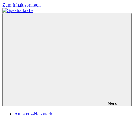
Zum Inhalt springen
Spektralkräfte
Menü
Autismus-Netzwerk