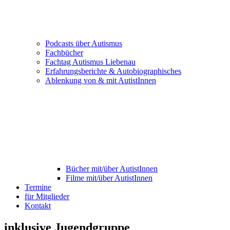
Podcasts über Autismus
Fachbücher
Fachtag Autismus Liebenau
Erfahrungsberichte & Autobiographisches
Ablenkung von & mit AutistInnen
Bücher mit/über AutistInnen
Filme mit/über AutistInnen
Termine
für Mitglieder
Kontakt
inklusive Jugendgruppe