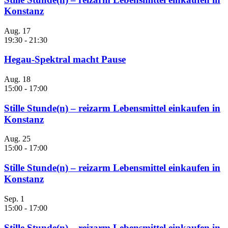
Konstanz
Aug.
17
19:30
-
21:30
Hegau-Spektral macht Pause
Aug.
18
15:00
-
17:00
Stille Stunde(n) – reizarm Lebensmittel einkaufen in
Konstanz
Aug.
25
15:00
-
17:00
Stille Stunde(n) – reizarm Lebensmittel einkaufen in
Konstanz
Sep.
1
15:00
-
17:00
Stille Stunde(n) – reizarm Lebensmittel einkaufen in