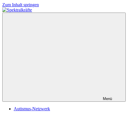
Zum Inhalt springen
Spektralkräfte
Menü
Autismus-Netzwerk