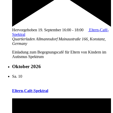
Hervorgehoben
19. September 16:00
-
18:00
Eltern-Café-
Spektral
Quartierladen Allmannsdorf
Mainaustraße 166, Konstanz,
Germany
Einladung zum Begegnungscafé für Eltern von Kindern im
Autismus Spektrum
Oktober 2026
Sa.
10
Eltern-Café-Spektral