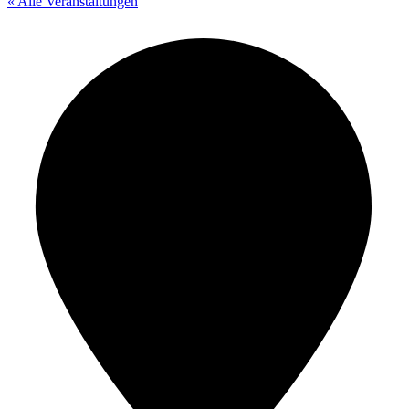
« Alle Veranstaltungen