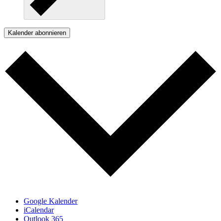
Kalender abonnieren
Google Kalender
iCalendar
Outlook 365