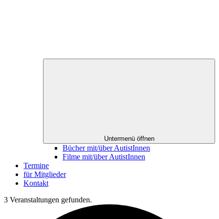
Untermenü öffnen
Bücher mit/über AutistInnen
Filme mit/über AutistInnen
Termine
für Mitglieder
Kontakt
3 Veranstaltungen gefunden.