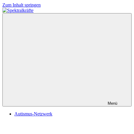
Zum Inhalt springen
Spektralkräfte
Menü
Autismus-Netzwerk