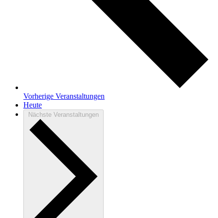
Vorherige
Veranstaltungen
Heute
Nächste
Veranstaltungen