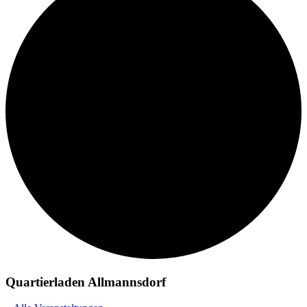
Quartierladen Allmannsdorf