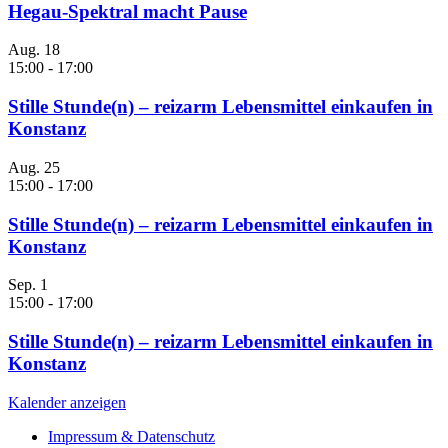
Hegau-Spektral macht Pause
Aug.
18
15:00
-
17:00
Stille Stunde(n) – reizarm Lebensmittel einkaufen in
Konstanz
Aug.
25
15:00
-
17:00
Stille Stunde(n) – reizarm Lebensmittel einkaufen in
Konstanz
Sep.
1
15:00
-
17:00
Stille Stunde(n) – reizarm Lebensmittel einkaufen in
Konstanz
Kalender anzeigen
Impressum & Datenschutz