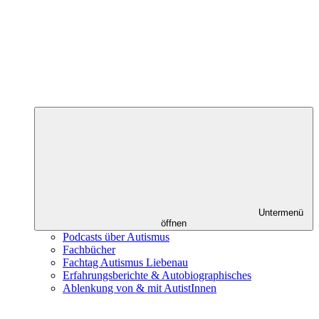
Untermenü
öffnen
Podcasts über Autismus
Fachbücher
Fachtag Autismus Liebenau
Erfahrungsberichte & Autobiographisches
Ablenkung von & mit AutistInnen