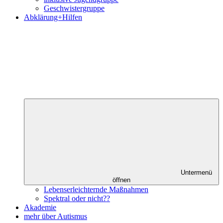
Geschwistergruppe
Abklärung+Hilfen
Untermenü
öffnen
Lebenserleichternde Maßnahmen
Spektral oder nicht??
Akademie
mehr über Autismus