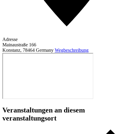
Adresse
Mainaustraße 166
Konstanz
,
78464
Germany
Wegbeschreibung
Veranstaltungen an diesem
veranstaltungsort