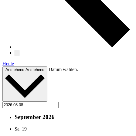
Heute
Datum wählen.
Anstehend
Anstehend
September 2026
Sa.
19