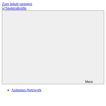
Zum Inhalt springen
Spektralkräfte
Menü
Autismus-Netzwerk