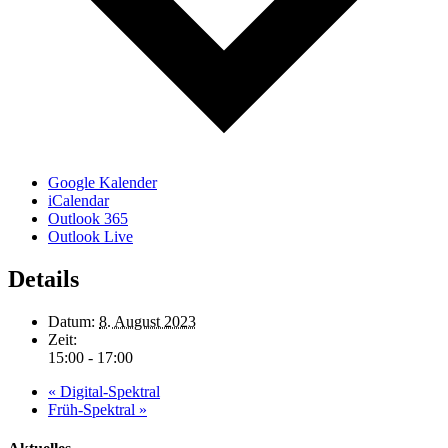
Google Kalender
iCalendar
Outlook 365
Outlook Live
Details
Datum:
8. August 2023
Zeit:
15:00 - 17:00
«
Digital-Spektral
Früh-Spektral
»