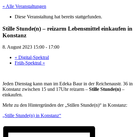
« Alle Veranstaltungen
Diese Veranstaltung hat bereits stattgefunden.
Stille Stunde(n) – reizarm Lebensmittel einkaufen in
Konstanz
8. August 2023 15:00
-
17:00
«
Digital-Spektral
Früh-Spektral
»
Jeden Dienstag kann man im Edeka Baur in der Reichenaustr. 36 in
Konstanz zwischen 15 und 17Uhr reizarm –
Stille Stunde(n)
–
einkaufen.
Mehr zu den Hintergründen der „Stillen Stunde(n)“ in Konstanz:
„Stille Stunde(n) in Konstanz“