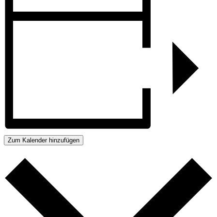
Zum Kalender hinzufügen