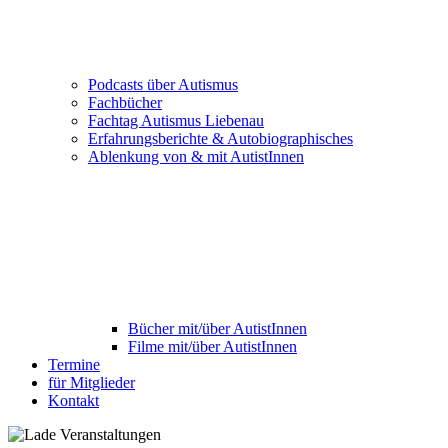
Podcasts über Autismus
Fachbücher
Fachtag Autismus Liebenau
Erfahrungsberichte & Autobiographisches
Ablenkung von & mit AutistInnen
Bücher mit/über AutistInnen
Filme mit/über AutistInnen
Termine
für Mitglieder
Kontakt