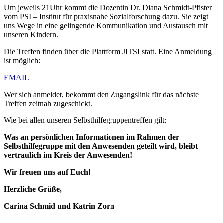
Um jeweils 21Uhr kommt die Dozentin Dr. Diana Schmidt-Pfister
vom PSI – Institut für praxisnahe Sozialforschung dazu. Sie zeigt
uns Wege in eine gelingende Kommunikation und Austausch mit
unseren Kindern.
Die Treffen finden über die Plattform JITSI statt. Eine Anmeldung
ist möglich:
EMAIL
Wer sich anmeldet, bekommt den Zugangslink für das nächste
Treffen zeitnah zugeschickt.
Wie bei allen unseren Selbsthilfegruppentreffen gilt:
Was an persönlichen Informationen im Rahmen der
Selbsthilfegruppe mit den Anwesenden geteilt wird, bleibt
vertraulich im Kreis der Anwesenden!
Wir freuen uns auf Euch!
Herzliche Grüße,
Carina Schmid und Katrin Zorn