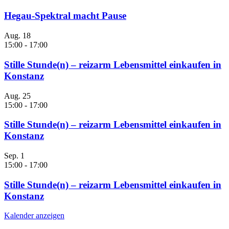
Hegau-Spektral macht Pause
Aug.
18
15:00
-
17:00
Stille Stunde(n) – reizarm Lebensmittel einkaufen in
Konstanz
Aug.
25
15:00
-
17:00
Stille Stunde(n) – reizarm Lebensmittel einkaufen in
Konstanz
Sep.
1
15:00
-
17:00
Stille Stunde(n) – reizarm Lebensmittel einkaufen in
Konstanz
Kalender anzeigen