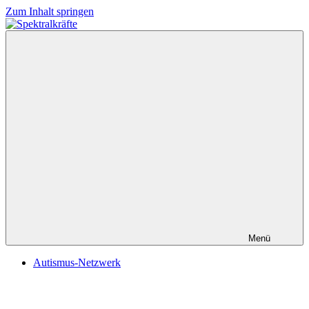
Zum Inhalt springen
Spektralkräfte
Menü
Autismus-Netzwerk