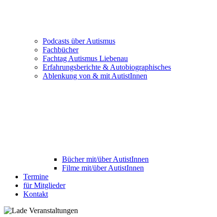
Podcasts über Autismus
Fachbücher
Fachtag Autismus Liebenau
Erfahrungsberichte & Autobiographisches
Ablenkung von & mit AutistInnen
Bücher mit/über AutistInnen
Filme mit/über AutistInnen
Termine
für Mitglieder
Kontakt