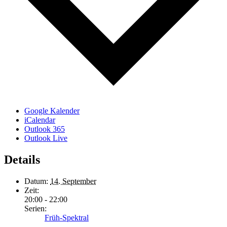
Google Kalender
iCalendar
Outlook 365
Outlook Live
Details
Datum:
14. September
Zeit:
20:00 - 22:00
Serien:
Früh-Spektral