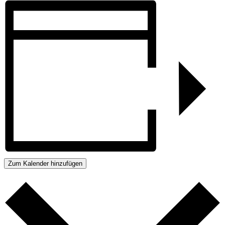
Zum Kalender hinzufügen