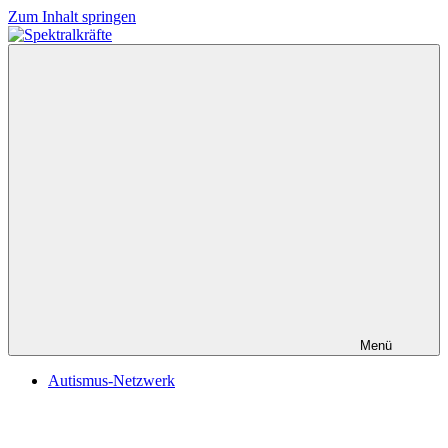
Zum Inhalt springen
Spektralkräfte
Menü
Autismus-Netzwerk