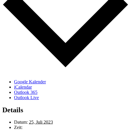
Google Kalender
iCalendar
Outlook 365
Outlook Live
Details
Datum:
25. Juli 2023
Zeit: