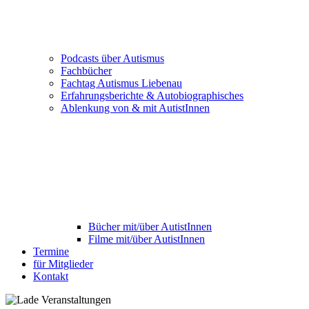
Podcasts über Autismus
Fachbücher
Fachtag Autismus Liebenau
Erfahrungsberichte & Autobiographisches
Ablenkung von & mit AutistInnen
Bücher mit/über AutistInnen
Filme mit/über AutistInnen
Termine
für Mitglieder
Kontakt