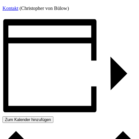
Kontakt
(Christopher von Bülow)
Zum Kalender hinzufügen