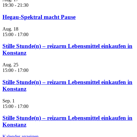
19:30
-
21:30
Hegau-Spektral macht Pause
Aug.
18
15:00
-
17:00
Stille Stunde(n) – reizarm Lebensmittel einkaufen in
Konstanz
Aug.
25
15:00
-
17:00
Stille Stunde(n) – reizarm Lebensmittel einkaufen in
Konstanz
Sep.
1
15:00
-
17:00
Stille Stunde(n) – reizarm Lebensmittel einkaufen in
Konstanz
Kalender anzeigen