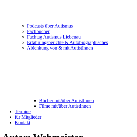
Podcasts über Autismus
Fachbücher
Fachtag Autismus Liebenau
Erfahrungsberichte & Autobiographisches
Ablenkung von & mit AutistInnen
Bücher mit/über AutistInnen
Filme mit/über AutistInnen
Termine
für Mitglieder
Kontakt