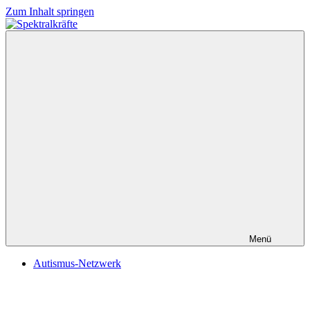
Zum Inhalt springen
Spektralkräfte
Menü
Autismus-Netzwerk