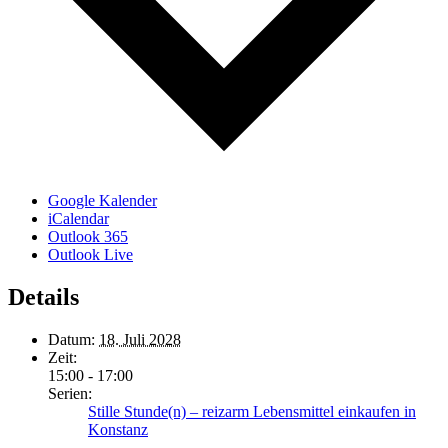
Google Kalender
iCalendar
Outlook 365
Outlook Live
Details
Datum:
18. Juli 2028
Zeit:
15:00 - 17:00
Serien:
Stille Stunde(n) – reizarm Lebensmittel einkaufen in
Konstanz