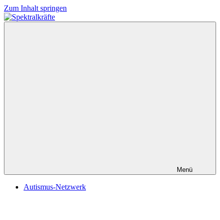
Zum Inhalt springen
Spektralkräfte
Menü
Autismus-Netzwerk