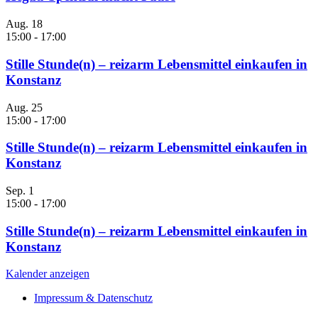
Aug.
18
15:00
-
17:00
Stille Stunde(n) – reizarm Lebensmittel einkaufen in
Konstanz
Aug.
25
15:00
-
17:00
Stille Stunde(n) – reizarm Lebensmittel einkaufen in
Konstanz
Sep.
1
15:00
-
17:00
Stille Stunde(n) – reizarm Lebensmittel einkaufen in
Konstanz
Kalender anzeigen
Impressum & Datenschutz