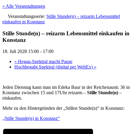
« Alle Veranstaltungen
Veranstaltungsserie:
Stille Stunde(n) – reizarm Lebensmittel
einkaufen in Konstanz
Stille Stunde(n) – reizarm Lebensmittel einkaufen in
Konstanz
18. Juli 2028 15:00
-
17:00
«
Hegau-Spektral macht Pause
Hochbegabt-Spektral (digital per WebEx)
»
Jeden Dienstag kann man im Edeka Baur in der Reichenaustr. 36 in
Konstanz zwischen 15 und 17Uhr reizarm –
Stille Stunde(n)
–
einkaufen.
Mehr zu den Hintergründen der „Stillen Stunde(n)“ in Konstanz:
„Stille Stunde(n) in Konstanz“