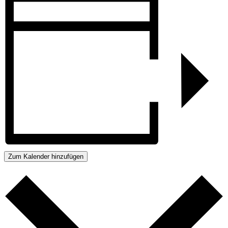
Zum Kalender hinzufügen