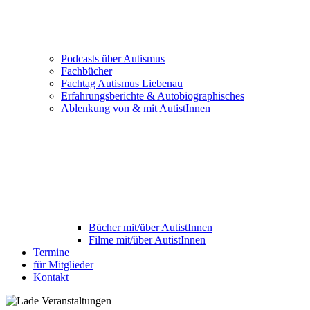
Podcasts über Autismus
Fachbücher
Fachtag Autismus Liebenau
Erfahrungsberichte & Autobiographisches
Ablenkung von & mit AutistInnen
Bücher mit/über AutistInnen
Filme mit/über AutistInnen
Termine
für Mitglieder
Kontakt