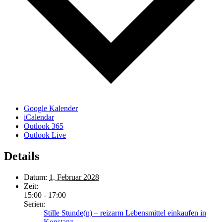
Google Kalender
iCalendar
Outlook 365
Outlook Live
Details
Datum:
1. Februar 2028
Zeit:
15:00 - 17:00
Serien:
Stille Stunde(n) – reizarm Lebensmittel einkaufen in
Konstanz