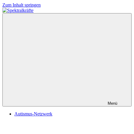
Zum Inhalt springen
Spektralkräfte
Menü
Autismus-Netzwerk