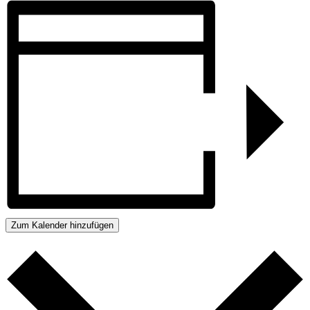
Zum Kalender hinzufügen