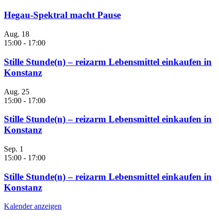
Hegau-Spektral macht Pause
Aug.
18
15:00
-
17:00
Stille Stunde(n) – reizarm Lebensmittel einkaufen in
Konstanz
Aug.
25
15:00
-
17:00
Stille Stunde(n) – reizarm Lebensmittel einkaufen in
Konstanz
Sep.
1
15:00
-
17:00
Stille Stunde(n) – reizarm Lebensmittel einkaufen in
Konstanz
Kalender anzeigen