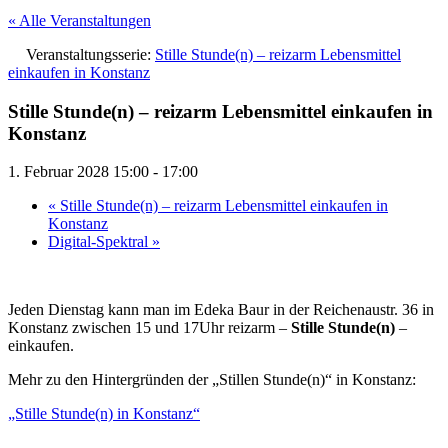
« Alle Veranstaltungen
Veranstaltungsserie:
Stille Stunde(n) – reizarm Lebensmittel
einkaufen in Konstanz
Stille Stunde(n) – reizarm Lebensmittel einkaufen in
Konstanz
1. Februar 2028 15:00
-
17:00
«
Stille Stunde(n) – reizarm Lebensmittel einkaufen in
Konstanz
Digital-Spektral
»
Jeden Dienstag kann man im Edeka Baur in der Reichenaustr. 36 in
Konstanz zwischen 15 und 17Uhr reizarm –
Stille Stunde(n)
–
einkaufen.
Mehr zu den Hintergründen der „Stillen Stunde(n)“ in Konstanz:
„Stille Stunde(n) in Konstanz“