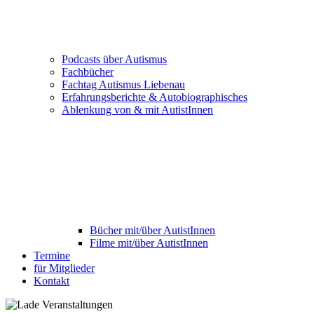
Podcasts über Autismus
Fachbücher
Fachtag Autismus Liebenau
Erfahrungsberichte & Autobiographisches
Ablenkung von & mit AutistInnen
Bücher mit/über AutistInnen
Filme mit/über AutistInnen
Termine
für Mitglieder
Kontakt