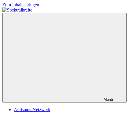
Zum Inhalt springen
Spektralkräfte
Menü
Autismus-Netzwerk