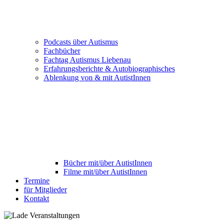
Podcasts über Autismus
Fachbücher
Fachtag Autismus Liebenau
Erfahrungsberichte & Autobiographisches
Ablenkung von & mit AutistInnen
Bücher mit/über AutistInnen
Filme mit/über AutistInnen
Termine
für Mitglieder
Kontakt