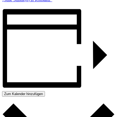
Zum Kalender hinzufügen