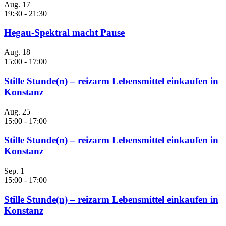
Aug.
17
19:30
-
21:30
Hegau-Spektral macht Pause
Aug.
18
15:00
-
17:00
Stille Stunde(n) – reizarm Lebensmittel einkaufen in
Konstanz
Aug.
25
15:00
-
17:00
Stille Stunde(n) – reizarm Lebensmittel einkaufen in
Konstanz
Sep.
1
15:00
-
17:00
Stille Stunde(n) – reizarm Lebensmittel einkaufen in
Konstanz