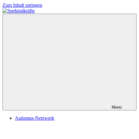
Zum Inhalt springen
Spektralkräfte
Menü
Autismus-Netzwerk