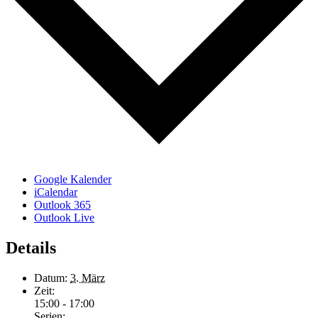
Google Kalender
iCalendar
Outlook 365
Outlook Live
Details
Datum:
3. März
Zeit:
15:00 - 17:00
Serien: