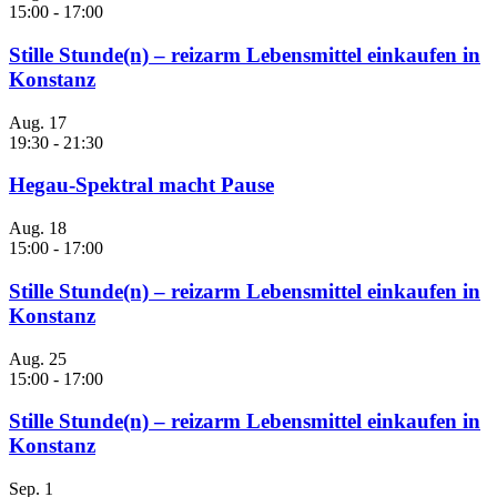
15:00
-
17:00
Stille Stunde(n) – reizarm Lebensmittel einkaufen in
Konstanz
Aug.
17
19:30
-
21:30
Hegau-Spektral macht Pause
Aug.
18
15:00
-
17:00
Stille Stunde(n) – reizarm Lebensmittel einkaufen in
Konstanz
Aug.
25
15:00
-
17:00
Stille Stunde(n) – reizarm Lebensmittel einkaufen in
Konstanz
Sep.
1