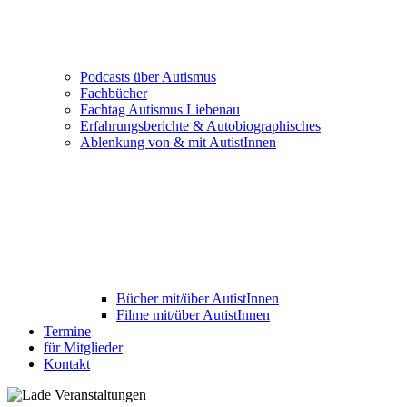
Podcasts über Autismus
Fachbücher
Fachtag Autismus Liebenau
Erfahrungsberichte & Autobiographisches
Ablenkung von & mit AutistInnen
Bücher mit/über AutistInnen
Filme mit/über AutistInnen
Termine
für Mitglieder
Kontakt