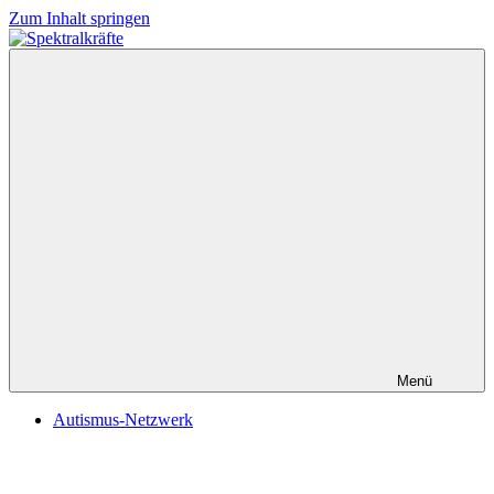
Zum Inhalt springen
Spektralkräfte
Menü
Autismus-Netzwerk