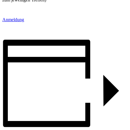
Anmeldung