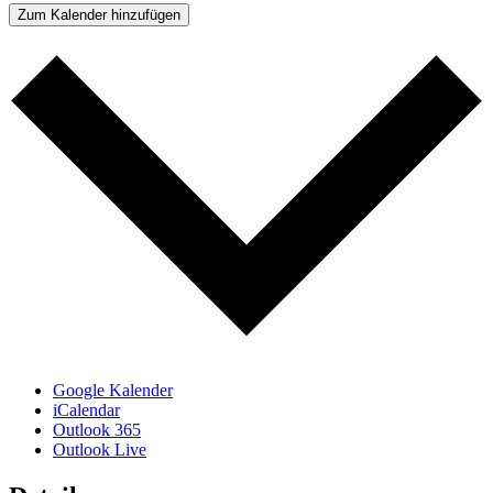
Zum Kalender hinzufügen
Google Kalender
iCalendar
Outlook 365
Outlook Live