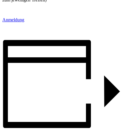
Anmeldung