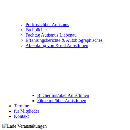
Podcasts über Autismus
Fachbücher
Fachtag Autismus Liebenau
Erfahrungsberichte & Autobiographisches
Ablenkung von & mit AutistInnen
Bücher mit/über AutistInnen
Filme mit/über AutistInnen
Termine
für Mitglieder
Kontakt