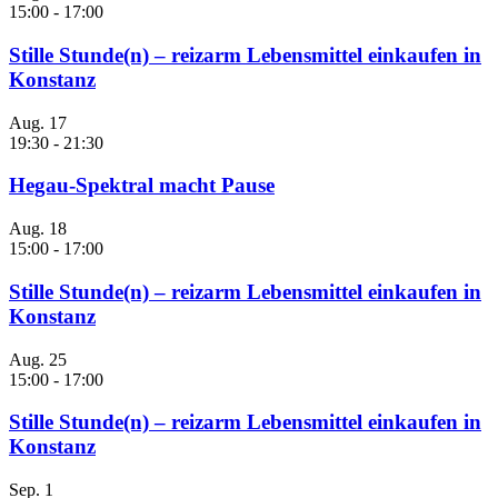
15:00
-
17:00
Stille Stunde(n) – reizarm Lebensmittel einkaufen in
Konstanz
Aug.
17
19:30
-
21:30
Hegau-Spektral macht Pause
Aug.
18
15:00
-
17:00
Stille Stunde(n) – reizarm Lebensmittel einkaufen in
Konstanz
Aug.
25
15:00
-
17:00
Stille Stunde(n) – reizarm Lebensmittel einkaufen in
Konstanz
Sep.
1