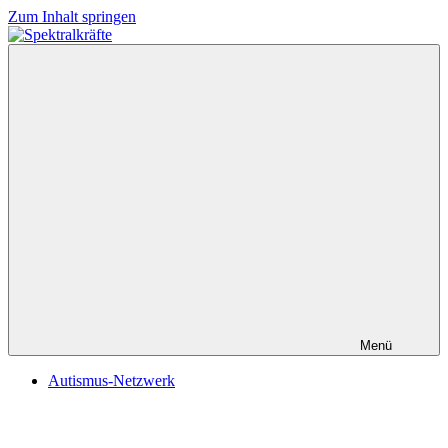
Zum Inhalt springen
Spektralkräfte
Menü
Autismus-Netzwerk