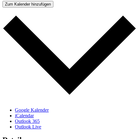
Zum Kalender hinzufügen
Google Kalender
iCalendar
Outlook 365
Outlook Live