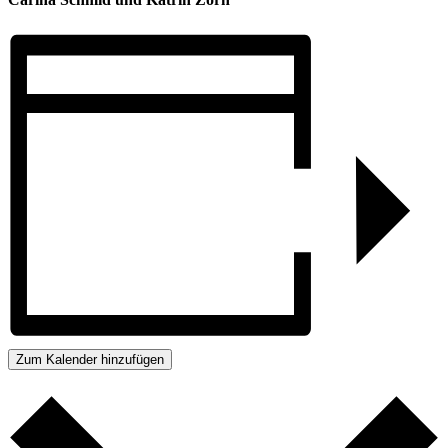
Zum Kalender hinzufügen