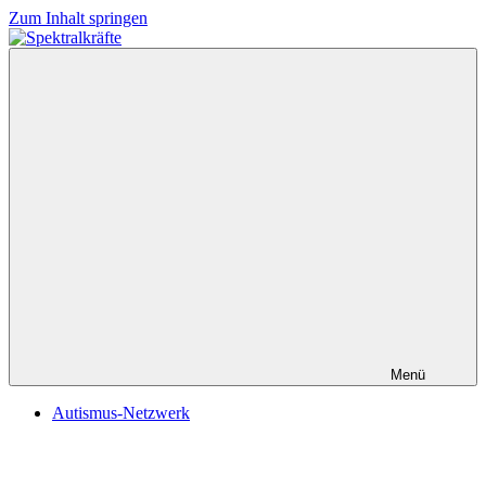
Zum Inhalt springen
Spektralkräfte
Menü
Autismus-Netzwerk