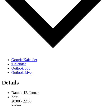
Google Kalender
iCalendar
Outlook 365
Outlook Live
Details
Datum:
12. Januar
Zeit:
20:00 - 22:00
Serien: