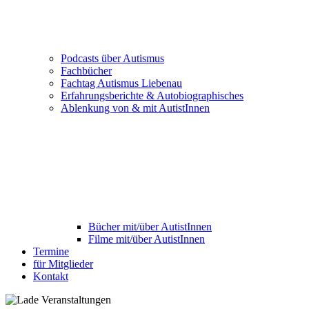
Podcasts über Autismus
Fachbücher
Fachtag Autismus Liebenau
Erfahrungsberichte & Autobiographisches
Ablenkung von & mit AutistInnen
Bücher mit/über AutistInnen
Filme mit/über AutistInnen
Termine
für Mitglieder
Kontakt