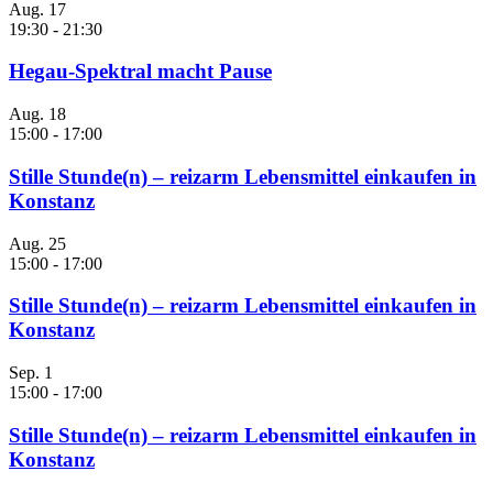
Aug.
17
19:30
-
21:30
Hegau-Spektral macht Pause
Aug.
18
15:00
-
17:00
Stille Stunde(n) – reizarm Lebensmittel einkaufen in
Konstanz
Aug.
25
15:00
-
17:00
Stille Stunde(n) – reizarm Lebensmittel einkaufen in
Konstanz
Sep.
1
15:00
-
17:00
Stille Stunde(n) – reizarm Lebensmittel einkaufen in
Konstanz