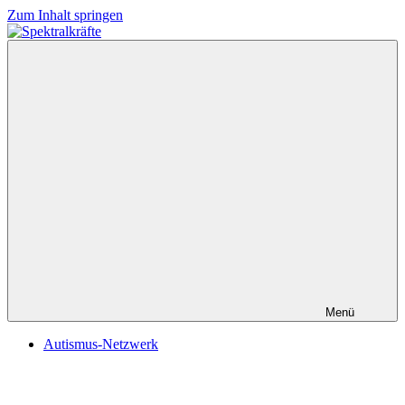
Zum Inhalt springen
Spektralkräfte
Menü
Autismus-Netzwerk